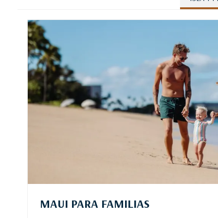
MAUI PARA FAMILIAS