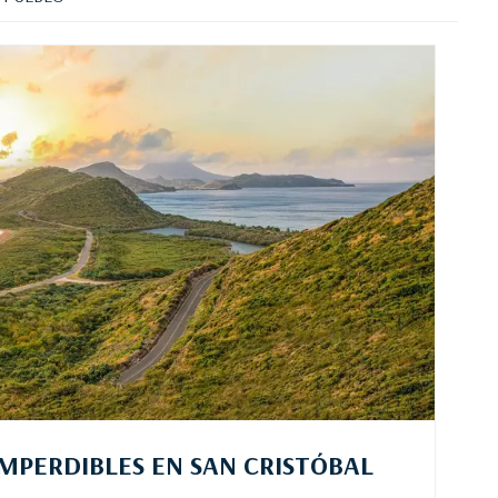
IMPERDIBLES EN SAN CRISTÓBAL