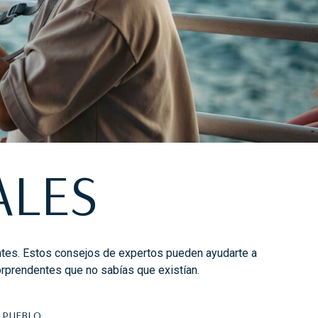
ALES
tes. Estos consejos de expertos pueden ayudarte a
rprendentes que no sabías que existían.
 PUEBLO