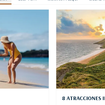
8 ATRACCIONES 