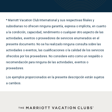
* Marriott Vacation Club International y sus respectivas filiales y
subsidiarias no ofrecen ninguna garantía, expresa o implícita, en cuanto
a la condición, capacidad, rendimiento o cualquier otro aspecto de las
actividades, eventos o proveedores de servicios enumerados en el
presente documento. No se ha realizado ninguna consulta sobre las
actividades o eventos, las cualificaciones o la calidad de los servicios
ofrecidos por los proveedores. No considere esto como un respaldo o
recomendación para ninguna de las actividades, eventos o
proveedores.
Los ejemplos proporcionados en la presente descripción están sujetos
a cambios.