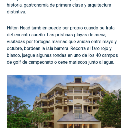
historia, gastronomía de primera clase y arquitectura
distintiva.
Hilton Head también puede ser propio cuando se trata
del encanto sureño. Las prístinas playas de arena,
visitadas por tortugas marinas que anidan entre mayo y
octubre, bordean la isla barrera. Recorra el faro rojo y
blanco, juegue algunas rondas en uno de los 40 campos
de golf de campeonato o cene mariscos junto al agua.