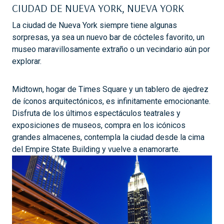
CIUDAD DE NUEVA YORK, NUEVA YORK
La ciudad de Nueva York siempre tiene algunas
sorpresas, ya sea un nuevo bar de cócteles favorito, un
museo maravillosamente extraño o un vecindario aún por
explorar.
Midtown, hogar de Times Square y un tablero de ajedrez
de íconos arquitectónicos, es infinitamente emocionante.
Disfruta de los últimos espectáculos teatrales y
exposiciones de museos, compra en los icónicos
grandes almacenes, contempla la ciudad desde la cima
del Empire State Building y vuelve a enamorarte.