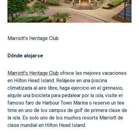
Marriott's Heritage Club
Dónde alojarse
Marriott’s Heritage Club
ofrece las mejores vacaciones
en Hilton Head Island. Relájese en una piscina
climatizada al aire libre, haga ejercicio en el gimnasio,
alquile una bicicleta para pedalear por la isla, visite el
famoso faro de Harbour Town Marina o reserve un tee
time en uno de los campos de golf de primera clase de
la isla. Es solo uno de los muchos resorts Marriott de
clase mundial en Hilton Head Island.