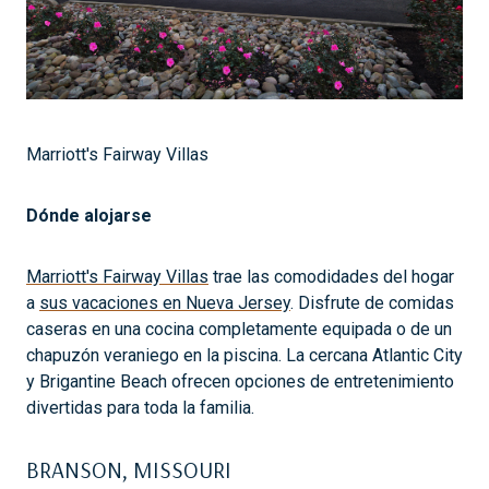
Marriott's Fairway Villas
Dónde alojarse
Marriott's Fairway Villas
trae las comodidades del hogar
a
sus vacaciones en Nueva Jersey
. Disfrute de comidas
caseras en una cocina completamente equipada o de un
chapuzón veraniego en la piscina. La cercana Atlantic City
y Brigantine Beach ofrecen opciones de entretenimiento
divertidas para toda la familia.
BRANSON, MISSOURI