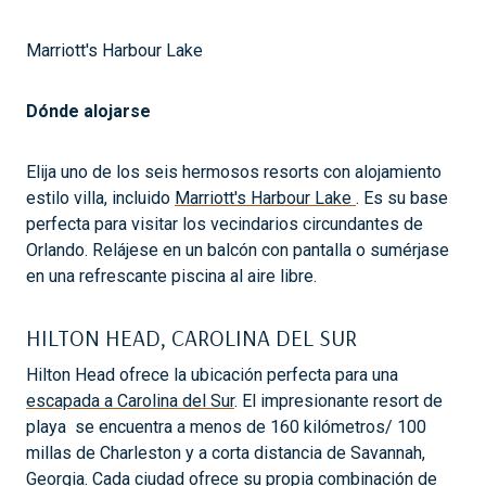
Marriott's Harbour Lake
Dónde alojarse
Elija uno de los seis hermosos resorts con alojamiento
estilo villa, incluido
Marriott's Harbour Lake
. Es su base
perfecta para visitar los vecindarios circundantes de
Orlando. Relájese en un balcón con pantalla o sumérjase
en una refrescante piscina al aire libre.
HILTON HEAD, CAROLINA DEL SUR
Hilton Head ofrece la ubicación perfecta para una
escapada a Carolina del Sur
. El impresionante resort de
playa se encuentra a menos de 160 kilómetros/ 100
millas de Charleston y a corta distancia de Savannah,
Georgia. Cada ciudad ofrece su propia combinación de