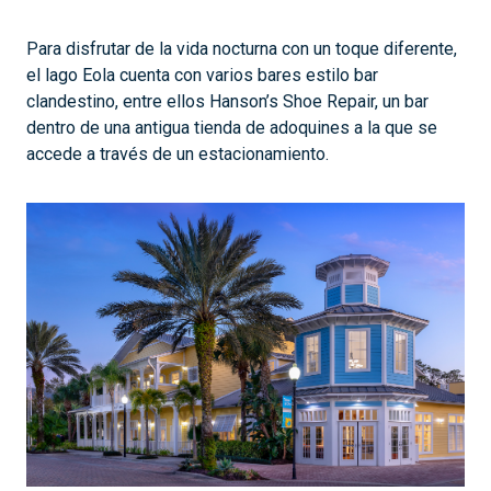
Para disfrutar de la vida nocturna con un toque diferente,
el lago Eola cuenta con varios bares estilo bar
clandestino, entre ellos Hanson’s Shoe Repair, un bar
dentro de una antigua tienda de adoquines a la que se
accede a través de un estacionamiento.