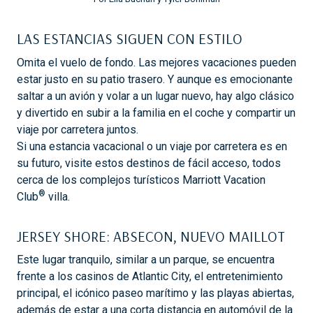
LAS ESTANCIAS SIGUEN CON ESTILO
Omita el vuelo de fondo. Las mejores vacaciones pueden
estar justo en su patio trasero. Y aunque es emocionante
saltar a un avión y volar a un lugar nuevo, hay algo clásico
y divertido en subir a la familia en el coche y compartir un
viaje por carretera juntos.
Si una estancia vacacional o un viaje por carretera es en
su futuro, visite estos destinos de fácil acceso, todos
cerca de los complejos turísticos Marriott Vacation
®
Club
villa.
JERSEY SHORE: ABSECON, NUEVO MAILLOT
Este lugar tranquilo, similar a un parque, se encuentra
frente a los casinos de Atlantic City, el entretenimiento
principal, el icónico paseo marítimo y las playas abiertas,
además de estar a una corta distancia en automóvil de la