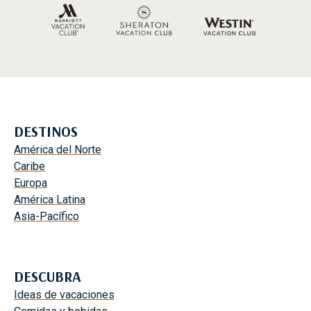
DESTINOS
América del Norte
Caribe
Europa
América Latina
Asia-Pacífico
DESCUBRA
Ideas de vacaciones