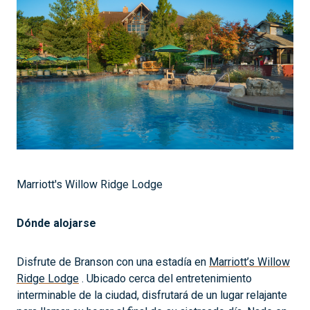
Marriott's Willow Ridge Lodge
Dónde alojarse
Disfrute de Branson con una estadía en
Marriott’s Willow
Ridge Lodge
. Ubicado cerca del entretenimiento
interminable de la ciudad, disfrutará de un lugar relajante