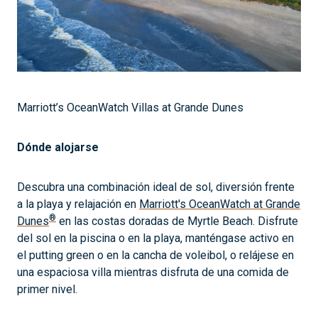
Marriott’s OceanWatch Villas at Grande Dunes
Dónde alojarse
Descubra una combinación ideal de sol, diversión frente
a la playa y relajación en
Marriott's OceanWatch at Grande
®
Dunes
en las costas doradas de Myrtle Beach. Disfrute
del sol en la piscina o en la playa, manténgase activo en
el putting green o en la cancha de voleibol, o relájese en
una espaciosa villa mientras disfruta de una comida de
primer nivel.