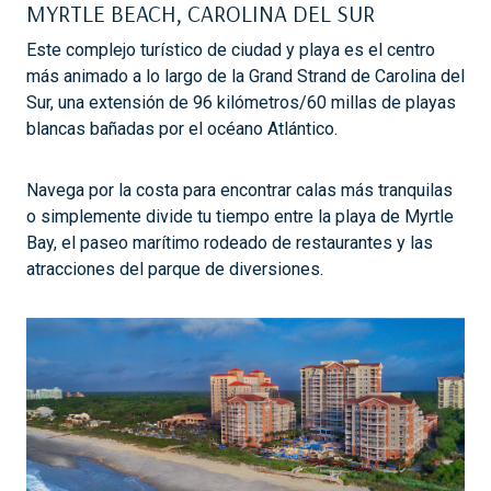
MYRTLE BEACH, CAROLINA DEL SUR
Este complejo turístico de ciudad y playa es el centro
más animado a lo largo de la Grand Strand de Carolina del
Sur, una extensión de 96 kilómetros/60 millas de playas
blancas bañadas por el océano Atlántico.
Navega por la costa para encontrar calas más tranquilas
o simplemente divide tu tiempo entre la playa de Myrtle
Bay, el paseo marítimo rodeado de restaurantes y las
atracciones del parque de diversiones.