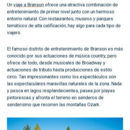
Un
viaje a Branson
ofrece una atractiva combinación de
entretenimiento de primer nivel junto con un hermoso
entorno natural. Con restaurantes, museos y parques
temáticos de alta calificación, hay algo para cada tipo de
viajero.
El famoso distrito de entretenimiento de Branson es más
conocido por sus actuaciones de música country, pero
ofrece de todo, desde musicales de Broadway y
actuaciones de tributo hasta producciones de estilo
circo. Tan impresionantes como los espectáculos son
las espectaculares maravillas naturales de la zona. Nada
y pesca en lagos resplandecientes, pasea por playas
pintorescas y afronta el terreno en senderos de
senderismo que recorren las montañas Ozark.