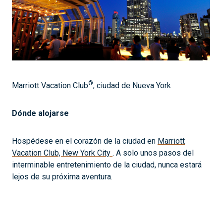
®
Marriott Vacation Club
, ciudad de Nueva York
Dónde alojarse
Hospédese en el corazón de la ciudad en
Marriott
Vacation Club, New York City
. A solo unos pasos del
interminable entretenimiento de la ciudad, nunca estará
lejos de su próxima aventura.