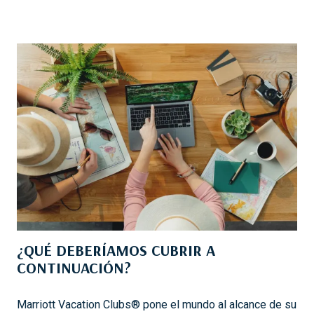
¿QUÉ DEBERÍAMOS CUBRIR A
CONTINUACIÓN?
Marriott Vacation Clubs® pone el mundo al alcance de su