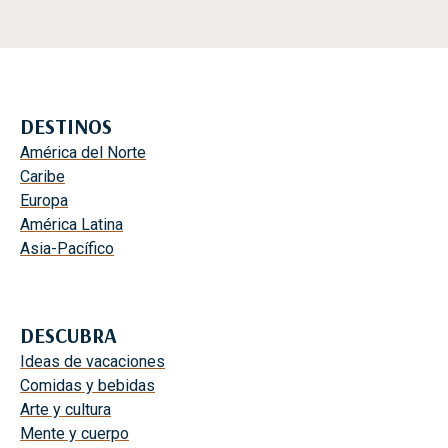
DESTINOS
América del Norte
Caribe
Europa
América Latina
Asia-Pacífico
DESCUBRA
Ideas de vacaciones
Comidas y bebidas
Arte y cultura
Mente y cuerpo