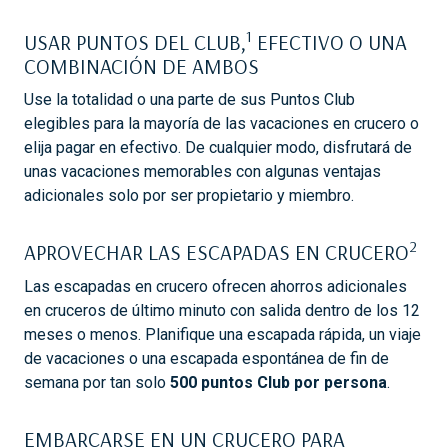
1
USAR PUNTOS DEL CLUB,
EFECTIVO O UNA
COMBINACIÓN DE AMBOS
Use la totalidad o una parte de sus Puntos Club
elegibles para la mayoría de las vacaciones en crucero o
elija pagar en efectivo. De cualquier modo, disfrutará de
unas vacaciones memorables con algunas ventajas
adicionales solo por ser propietario y miembro.
2
APROVECHAR LAS ESCAPADAS EN CRUCERO
Las escapadas en crucero ofrecen ahorros adicionales
en cruceros de último minuto con salida dentro de los 12
meses o menos. Planifique una escapada rápida, un viaje
de vacaciones o una escapada espontánea de fin de
semana por tan solo
500 puntos Club por persona
.
EMBARCARSE EN UN CRUCERO PARA