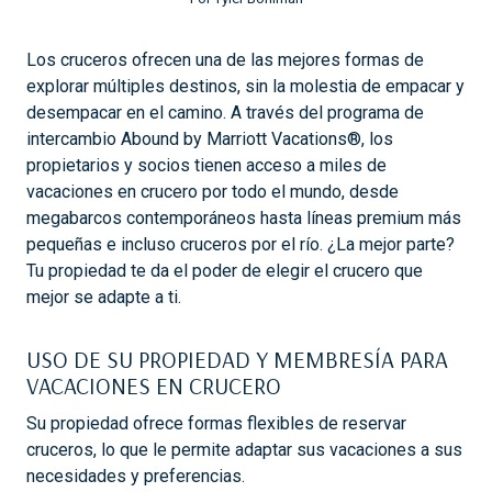
Los cruceros ofrecen una de las mejores formas de
explorar múltiples destinos, sin la molestia de empacar y
desempacar en el camino. A través del programa de
intercambio Abound by Marriott Vacations®, los
propietarios y socios tienen acceso a miles de
vacaciones en crucero por todo el mundo, desde
megabarcos contemporáneos hasta líneas premium más
pequeñas e incluso cruceros por el río. ¿La mejor parte?
Tu propiedad te da el poder de elegir el crucero que
mejor se adapte a ti.
USO DE SU PROPIEDAD Y MEMBRESÍA PARA
VACACIONES EN CRUCERO
Su propiedad ofrece formas flexibles de reservar
cruceros, lo que le permite adaptar sus vacaciones a sus
necesidades y preferencias.