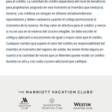
para el crédito. La cantidad de crédito dependerá del nivel de beneficios
para propietarios asignado en ese momento al miembro que realiza la
reserva. Los créditos se otorgan en dólares estadounidenses
equivalentes y deben canjearse usando el código promocional al
momento de la reserva. No hay valor en efectivo para el crédito, y vence
si no se usa en la reserva del crucero elegible. Se debe escribir el
código y aplicarlo a excursiones de igual o mayor valor que el crédito.
Cualquier cambio que supere el valor del crédito es responsabilidad del
miembro al momento del registro de salida. No existe límite alguno en
cuanto a la cantidad de veces que un Miembro puede recibir un crédito
durante un año y con cada crucero adicional que califique.