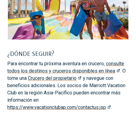
¿DÓNDE SEGUIR?
Para encontrar tu próxima aventura en crucero,
consulte
todos los destinos y cruceros disponibles en línea
. O
tome una
Crucero del propietario
y navegue con
beneficios adicionales. Los socios de Marriott Vacation
Club en la región Asia-Pacífico pueden encontrar más
información en
https://www.vacationclubap.com/contactus.jsp
.