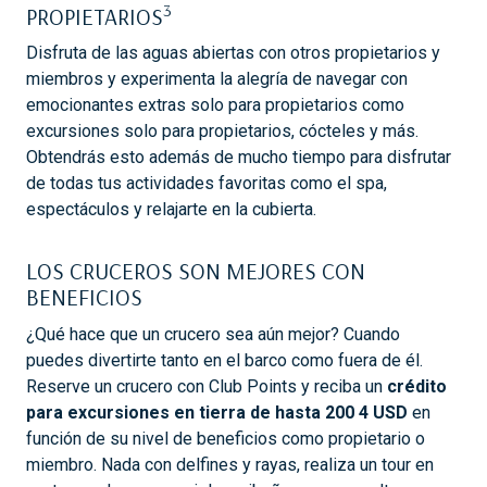
3
PROPIETARIOS
Disfruta de las aguas abiertas con otros propietarios y
miembros y experimenta la alegría de navegar con
emocionantes extras solo para propietarios como
excursiones solo para propietarios, cócteles y más.
Obtendrás esto además de mucho tiempo para disfrutar
de todas tus actividades favoritas como el spa,
espectáculos y relajarte en la cubierta.
LOS CRUCEROS SON MEJORES CON
BENEFICIOS
¿Qué hace que un crucero sea aún mejor? Cuando
puedes divertirte tanto en el barco como fuera de él.
Reserve un crucero con Club Points y reciba un
crédito
para excursiones en tierra de hasta 200
4
USD
en
función de su nivel de beneficios como propietario o
miembro.
Nada con delfines y rayas, realiza un tour en