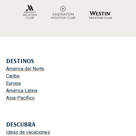
DESTINOS
América del Norte
Caribe
Europa
América Latina
Asia-Pacífico
DESCUBRA
Ideas de vacaciones