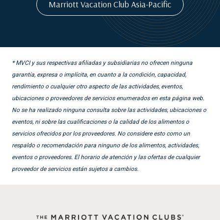
Marriott Vacation Club Asia-Pacific
* MVCI y sus respectivas afiliadas y subsidiarias no ofrecen ninguna
garantía, expresa o implícita, en cuanto a la condición, capacidad,
rendimiento o cualquier otro aspecto de las actividades, eventos,
ubicaciones o proveedores de servicios enumerados en esta página web.
No se ha realizado ninguna consulta sobre las actividades, ubicaciones o
eventos, ni sobre las cualificaciones o la calidad de los alimentos o
servicios ofrecidos por los proveedores. No considere esto como un
respaldo o recomendación para ninguno de los alimentos, actividades,
eventos o proveedores. El horario de atención y las ofertas de cualquier
proveedor de servicios están sujetos a cambios.