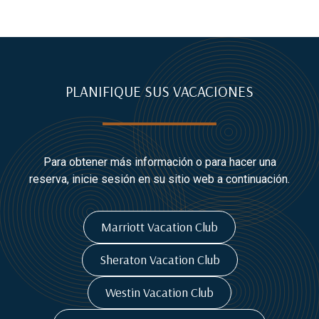
PLANIFIQUE SUS VACACIONES
Para obtener más información o para hacer una
reserva, inicie sesión en su sitio web a continuación.
Marriott Vacation Club
Sheraton Vacation Club
Westin Vacation Club