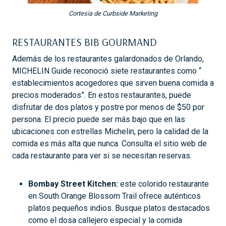
Cortesía de Curbside Marketing
RESTAURANTES BIB GOURMAND
Además de los restaurantes galardonados de Orlando,
MICHELIN Guide reconoció siete restaurantes como “
establecimientos acogedores que sirven buena comida a
precios moderados”. En estos restaurantes, puede
disfrutar de dos platos y postre por menos de $50 por
persona. El precio puede ser más bajo que en las
ubicaciones con estrellas Michelin, pero la calidad de la
comida es más alta que nunca. Consulta el sitio web de
cada restaurante para ver si se necesitan reservas.
Bombay Street Kitchen:
este colorido restaurante
en South Orange Blossom Trail ofrece auténticos
platos pequeños indios. Busque platos destacados
como el dosa callejero especial y la comida