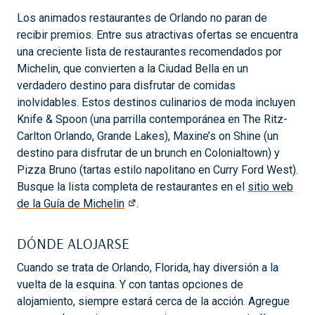
Los animados restaurantes de Orlando no paran de
recibir premios. Entre sus atractivas ofertas se encuentra
una creciente lista de restaurantes recomendados por
Michelin, que convierten a la Ciudad Bella en un
verdadero destino para disfrutar de comidas
inolvidables. Estos destinos culinarios de moda incluyen
Knife & Spoon (una parrilla contemporánea en The Ritz-
Carlton Orlando, Grande Lakes), Maxine’s on Shine (un
destino para disfrutar de un brunch en Colonialtown) y
Pizza Bruno (tartas estilo napolitano en Curry Ford West).
Busque la lista completa de restaurantes en el
sitio web
de la Guía de Michelin
.
DÓNDE ALOJARSE
Cuando se trata de Orlando, Florida, hay diversión a la
vuelta de la esquina. Y con tantas opciones de
alojamiento, siempre estará cerca de la acción. Agregue