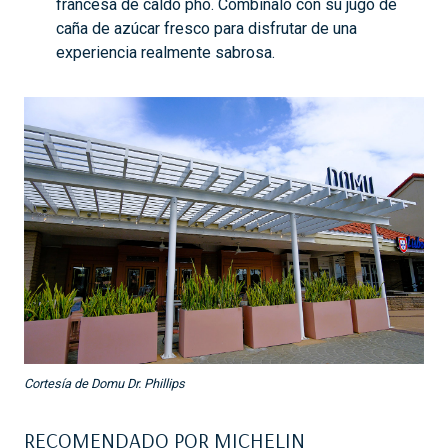
francesa de caldo pho. Combínalo con su jugo de
caña de azúcar fresco para disfrutar de una
experiencia realmente sabrosa.
Cortesía de Domu Dr. Phillips
RECOMENDADO POR MICHELIN