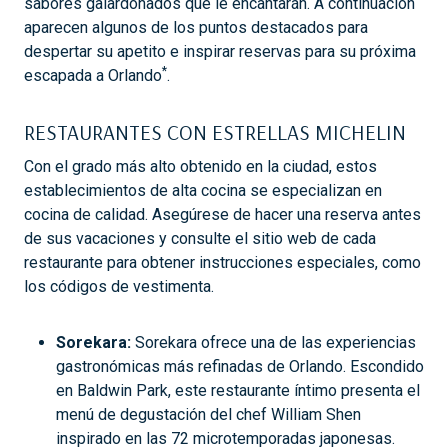
sabores galardonados que le encantarán. A continuación
aparecen algunos de los puntos destacados para
despertar su apetito e inspirar reservas para su próxima
*
escapada a Orlando
.
RESTAURANTES CON ESTRELLAS MICHELIN
Con el grado más alto obtenido en la ciudad, estos
establecimientos de alta cocina se especializan en
cocina de calidad. Asegúrese de hacer una reserva antes
de sus vacaciones y consulte el sitio web de cada
restaurante para obtener instrucciones especiales, como
los códigos de vestimenta.
Sorekara:
Sorekara ofrece una de las experiencias
gastronómicas más refinadas de Orlando. Escondido
en Baldwin Park, este restaurante íntimo presenta el
menú de degustación del chef William Shen
inspirado en las 72 microtemporadas japonesas.