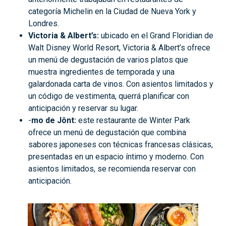
categoría Michelin en la Ciudad de Nueva York y
Londres.
Victoria & Albert’s:
ubicado en el Grand Floridian de
Walt Disney World Resort, Victoria & Albert’s ofrece
un menú de degustación de varios platos que
muestra ingredientes de temporada y una
galardonada carta de vinos. Con asientos limitados y
un código de vestimenta, querrá planificar con
anticipación y reservar su lugar.
-
mo de Jônt:
este restaurante de Winter Park
ofrece un menú de degustación que combina
sabores japoneses con técnicas francesas clásicas,
presentadas en un espacio íntimo y moderno. Con
asientos limitados, se recomienda reservar con
anticipación.