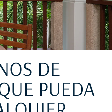
NOS DE
 QUE PUEDA
ALQUIER