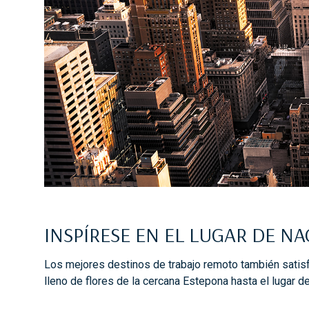
INSPÍRESE EN EL LUGAR DE N
Los mejores destinos de trabajo remoto también satisf
lleno de flores de la cercana Estepona hasta el lugar d