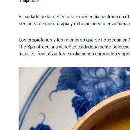
relajación.
El cuidado de la piel es otra experiencia centrada en e
sesiones de hidroterapia y exfoliaciones o envolturas 
Los propietarios y los miembros que se hospedan en M
The Spa ofrece una variedad cuidadosamente seleccion
masajes, revitalizantes exfoliaciones corporales y op