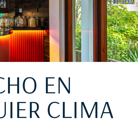
CHO EN
UIER CLIMA