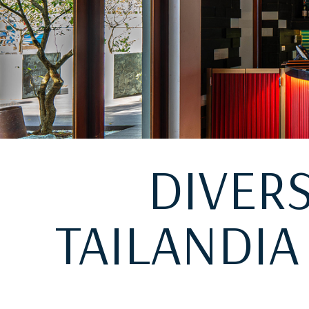
DIVER
TAILANDIA