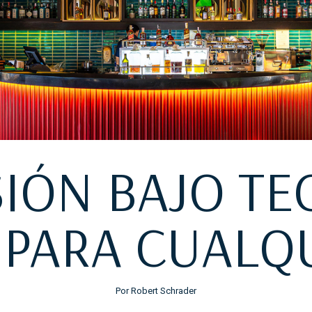
SIÓN BAJO TE
 PARA CUALQ
Por Robert Schrader