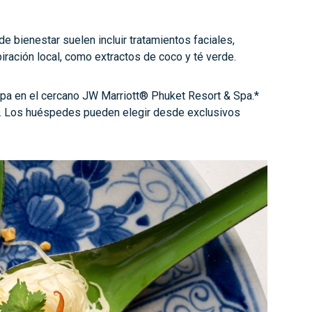
de bienestar suelen incluir tratamientos faciales,
iración local, como extractos de coco y té verde.
pa en el cercano JW Marriott® Phuket Resort & Spa.*
s. Los huéspedes pueden elegir desde exclusivos