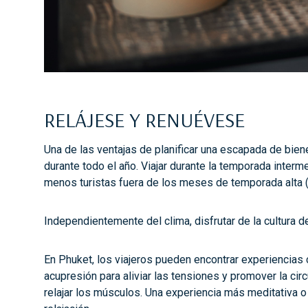
RELÁJESE Y RENUÉVESE
Una de las ventajas de planificar una escapada de bien
durante todo el año. Viajar durante la temporada inter
menos turistas fuera de los meses de temporada alta (
Independientemente del clima, disfrutar de la cultura 
En Phuket, los viajeros pueden encontrar experiencias 
acupresión para aliviar las tensiones y promover la ci
relajar los músculos. Una experiencia más meditativa 