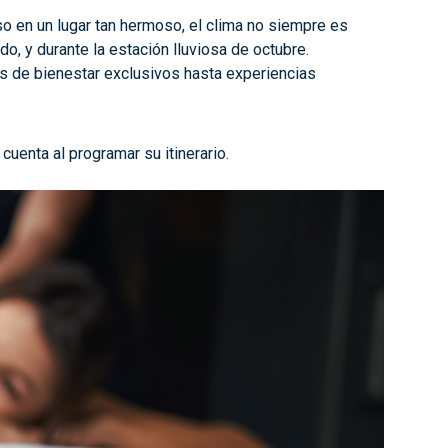
o en un lugar tan hermoso, el clima no siempre es
o, y durante la estación lluviosa de octubre.
os de bienestar exclusivos hasta experiencias
cuenta al programar su itinerario.