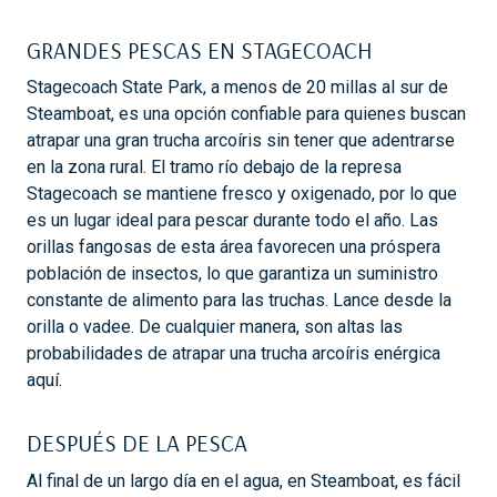
GRANDES PESCAS EN STAGECOACH
Stagecoach State Park, a menos de 20 millas al sur de
Steamboat, es una opción confiable para quienes buscan
atrapar una gran trucha arcoíris sin tener que adentrarse
en la zona rural. El tramo río debajo de la represa
Stagecoach se mantiene fresco y oxigenado, por lo que
es un lugar ideal para pescar durante todo el año. Las
orillas fangosas de esta área favorecen una próspera
población de insectos, lo que garantiza un suministro
constante de alimento para las truchas. Lance desde la
orilla o vadee. De cualquier manera, son altas las
probabilidades de atrapar una trucha arcoíris enérgica
aquí.
DESPUÉS DE LA PESCA
Al final de un largo día en el agua, en Steamboat, es fácil