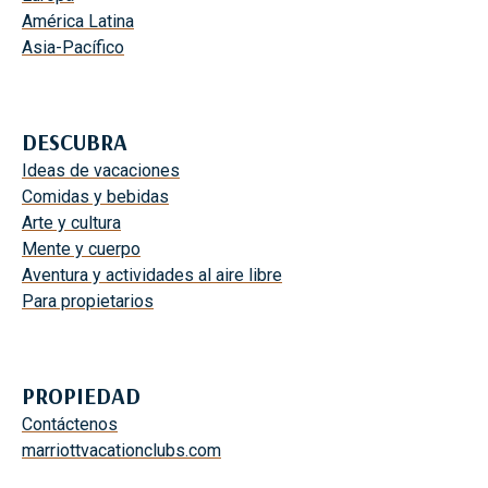
América Latina
Asia-Pacífico
DESCUBRA
Ideas de vacaciones
Comidas y bebidas
Arte y cultura
Mente y cuerpo
Aventura y actividades al aire libre
Para propietarios
PROPIEDAD
Contáctenos
marriottvacationclubs.com