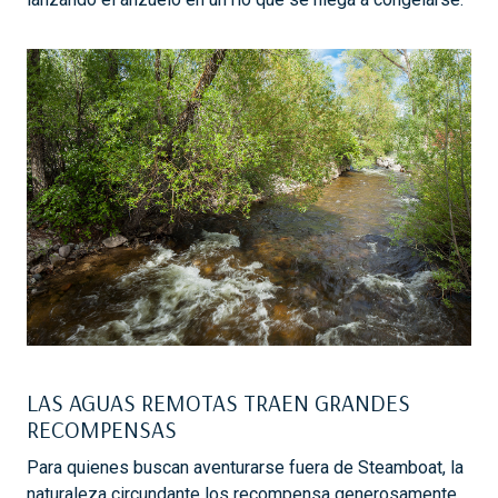
LAS AGUAS REMOTAS TRAEN GRANDES
RECOMPENSAS
Para quienes buscan aventurarse fuera de Steamboat, la
naturaleza circundante los recompensa generosamente.