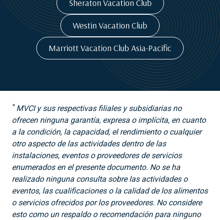
Sheraton Vacation Club
Westin Vacation Club
Marriott Vacation Club Asia-Pacific
*
MVCI y sus respectivas filiales y subsidiarias no
ofrecen ninguna garantía, expresa o implícita, en cuanto
a la condición, la capacidad, el rendimiento o cualquier
otro aspecto de las actividades dentro de las
instalaciones, eventos o proveedores de servicios
enumerados en el presente documento. No se ha
realizado ninguna consulta sobre las actividades o
eventos, las cualificaciones o la calidad de los alimentos
o servicios ofrecidos por los proveedores. No considere
esto como un respaldo o recomendación para ninguno