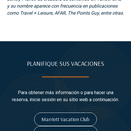
y su nombre aparece con frecuencia en publicaciones
como Travel + Leisure, AFAR, The Points Guy, entre otras.
PLANIFIQUE SUS VACACIONES
Para obtener más información o para hacer una
reserva, inicie sesión en su sitio web a continuación.
Marriott Vacation Club