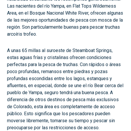
Las nacientes del río Yampa, en Flat Tops Wilderness
Area, en el Bosque Nacional White River, ofrecen algunas
de las mejores oportunidades de pesca con mosca de la
región. Son particularmente buenas para pescar truchas
arcoíris trofeo.
A unas 65 millas al suroeste de Steamboat Springs,
estas aguas frías y cristalinas ofrecen condiciones
perfectas para la pesca de truchas. Con rápidos o áreas
poco profundas, remansos entre piedras y pozas
profundas escondidas entre los lagos, estanques y
afluentes, en especial, donde se une el río Bear cerca del
pueblo de Yampa, seguro tendrá una buena pesca. A
diferencia de otros destinos de pesca más exclusivos
de Colorado, esta área es completamente de acceso
público. Esto significa que los pescadores pueden
moverse libremente, tomarse su tiempo y pescar sin
preocuparse por las restricciones de acceso.