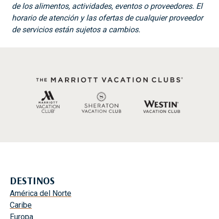
de los alimentos, actividades, eventos o proveedores. El
horario de atención y las ofertas de cualquier proveedor
de servicios están sujetos a cambios.
DESTINOS
América del Norte
Caribe
Europa