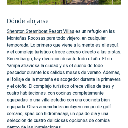
Dónde alojarse
Sheraton Steamboat Resort Villas
es un refugio en las
Montañas Rocosas para todo viajero, en cualquier
temporada. Lo primero que viene a la mente es el esquí,
y el complejo turístico ofrece acceso directo a las pistas.
Sin embargo, hay diversión durante todo el año. El río
Yampa atraviesa la ciudad y es el sueño de todo
pescador durante los cálidos meses de verano. Además,
el follaje de la montaña es acogedor durante la primavera
y el otoño. El complejo turístico ofrece villas de tres y
cuatro habitaciones, con cocinas completamente
equipadas, o una villa estudio con una cocineta bien
equipada. Otras amenidades incluyen campo de golf
cercano, spas con hidromasaje, un spa de día y una
selección de cuatro deliciosas opciones de comida
dentro de las instalaciones.