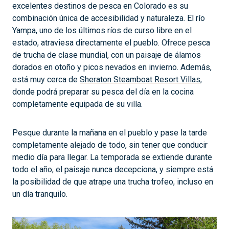
excelentes destinos de pesca en Colorado es su
combinación única de accesibilidad y naturaleza. El río
Yampa, uno de los últimos ríos de curso libre en el
estado, atraviesa directamente el pueblo. Ofrece pesca
de trucha de clase mundial, con un paisaje de álamos
dorados en otoño y picos nevados en invierno. Además,
está muy cerca de
Sheraton Steamboat Resort Villas
,
donde podrá preparar su pesca del día en la cocina
completamente equipada de su villa.
Pesque durante la mañana en el pueblo y pase la tarde
completamente alejado de todo, sin tener que conducir
medio día para llegar. La temporada se extiende durante
todo el año, el paisaje nunca decepciona, y siempre está
la posibilidad de que atrape una trucha trofeo, incluso en
un día tranquilo.