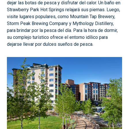
dejar las botas de pesca y disfrutar del calor. Un baño en
Strawberry Park Hot Springs relajará sus piernas. Luego,
visite lugares populares, como Mountain Tap Brewery,
Storm Peak Brewing Company y Mythology Distillery,
para brindar por la pesca del día. Para la hora de dormir,
su complejo turístico ofrece el entorno idílico para
dejarse llevar por dulces sueños de pesca.