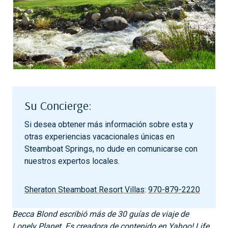
Su Concierge:
Si desea obtener más información sobre esta y
otras experiencias vacacionales únicas en
Steamboat Springs, no dude en comunicarse con
nuestros expertos locales.
Sheraton Steamboat Resort Villas
:
970-879-2220
Becca Blond escribió más de 30 guías de viaje de
Lonely Planet. Es creadora de contenido en Yahoo! Life,