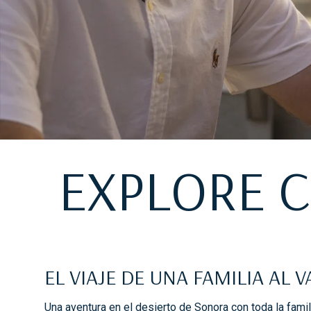
EXPLORE 
EL VIAJE DE UNA FAMILIA AL 
Una aventura en el desierto de Sonora con toda la fami