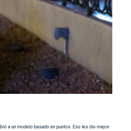
bió a un modelo basado en puntos. Eso les dio mayor