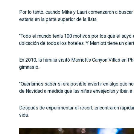
Por lo tanto, cuando Mike y Lauri comenzaron a buscar 
estaría en la parte superior de la lista.
“Todo el mundo tenía 100 motivos por los que el suyo er
ubicación de todos los hoteles. Y Marriott tiene un cier
En 2010, la familia visitó
Marriott's Canyon Villas
en Pho
gimnasio.
“Queríamos saber si era posible invertir en algo que 
de Navidad a medida que las niñas envejecían y iban a l
Después de experimentar el resort, encontraron rápid
vida.