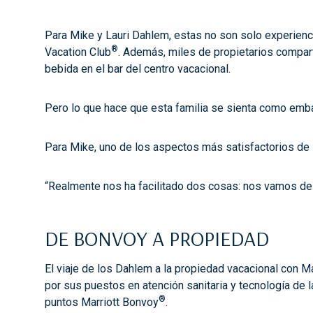
Para Mike y Lauri Dahlem, estas no son solo experienc
®
Vacation Club
. Además, miles de propietarios compart
bebida en el bar del centro vacacional.
Pero lo que hace que esta familia se sienta como embaj
Para Mike, uno de los aspectos más satisfactorios de
“Realmente nos ha facilitado dos cosas: nos vamos de
DE BONVOY A PROPIEDAD
El viaje de los Dahlem a la propiedad vacacional con M
por sus puestos en atención sanitaria y tecnología de 
®
puntos Marriott Bonvoy
.