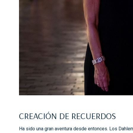
CREACIÓN DE RECUERDOS
Ha sido una gran aventura desde entonces. Los Dahle