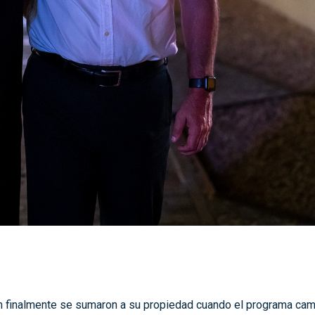
m finalmente se sumaron a su propiedad cuando el programa cam