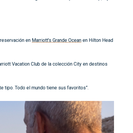
 reservación en
Marriott's Grande Ocean
en Hilton Head
iott Vacation Club de la colección City en destinos
te tipo. Todo el mundo tiene sus favoritos”.