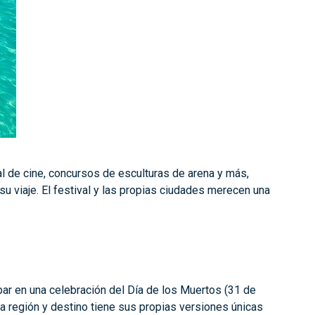
al de cine, concursos de esculturas de arena y más,
 viaje. El festival y las propias ciudades merecen una
ipar en una celebración del Día de los Muertos (31 de
a región y destino tiene sus propias versiones únicas