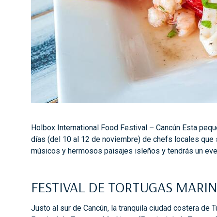
Holbox International Food Festival – Cancún Esta peque
días (del 10 al 12 de noviembre) de chefs locales que 
músicos y hermosos paisajes isleños y tendrás un eve
FESTIVAL DE TORTUGAS MARI
Justo al sur de Cancún, la tranquila ciudad costera de 