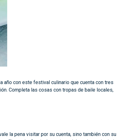
 año con este festival culinario que cuenta con tres
ión. Completa las cosas con tropas de baile locales,
ale la pena visitar por su cuenta, sino también con su