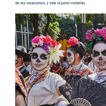
de las vacaciones, y vale la pena visitarlas.