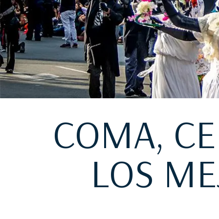
COMA, CE
LOS ME