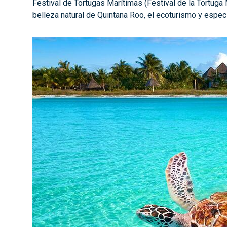
Festival de Tortugas Marítimas (Festival de la Tortuga M
belleza natural de Quintana Roo, el ecoturismo y espec