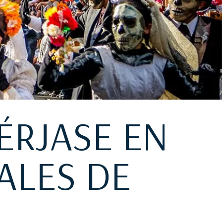
ÉRJASE EN
ALES DE