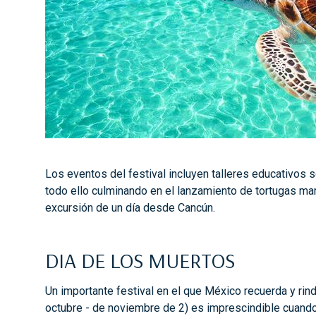
Los eventos del festival incluyen talleres educativos s
todo ello culminando en el lanzamiento de tortugas mar
excursión de un día desde Cancún.
DIA DE LOS MUERTOS
Un importante festival en el que México recuerda y rin
octubre - de noviembre de 2) es imprescindible cuando