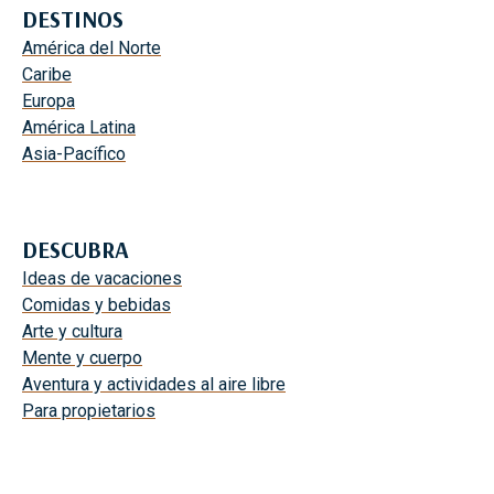
DESTINOS
América del Norte
Caribe
Europa
América Latina
Asia-Pacífico
DESCUBRA
Ideas de vacaciones
Comidas y bebidas
Arte y cultura
Mente y cuerpo
Aventura y actividades al aire libre
Para propietarios