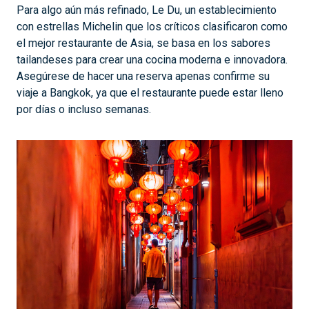
Para algo aún más refinado, Le Du, un establecimiento
con estrellas Michelin que los críticos clasificaron como
el mejor restaurante de Asia, se basa en los sabores
tailandeses para crear una cocina moderna e innovadora.
Asegúrese de hacer una reserva apenas confirme su
viaje a Bangkok, ya que el restaurante puede estar lleno
por días o incluso semanas.