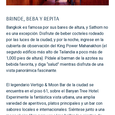
BRINDE, BEBA Y REPITA
Bangkok es famosa por sus bares de altura, y Sathorn no
es una excepción. Disfrute de beber cocteles rodeado
por las luces de la ciudad; y por la noche, ingrese en la
cubierta de observación del King Power Mahanakhon (el
segundo edificio más alto de Tailandia a poco más de
1,000 pies de altura). Pídale al barman de la azotea su
bebida favorita, y diga “salud” mientras disfruta de una
vista panorámica fascinante.
El legendario Vertigo & Moon Bar de la ciudad se
encuentra en el piso 61, sobre el Banyan Tree Hotel.
Experimente la fantástica vista urbana, una amplia
variedad de aperitivos, platos principales y un bar con
sabores locales e internacionales. Siéntese junto a una