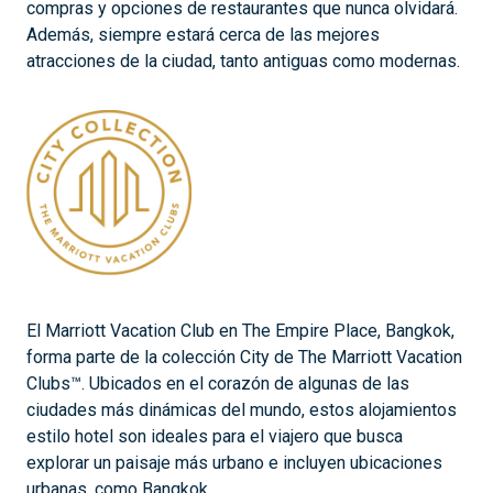
compras y opciones de restaurantes que nunca olvidará.
Además, siempre estará cerca de las mejores
atracciones de la ciudad, tanto antiguas como modernas.
El Marriott Vacation Club en The Empire Place, Bangkok,
forma parte de la colección City de The Marriott Vacation
Clubs™. Ubicados en el corazón de algunas de las
ciudades más dinámicas del mundo, estos alojamientos
estilo hotel son ideales para el viajero que busca
explorar un paisaje más urbano e incluyen ubicaciones
urbanas, como Bangkok.