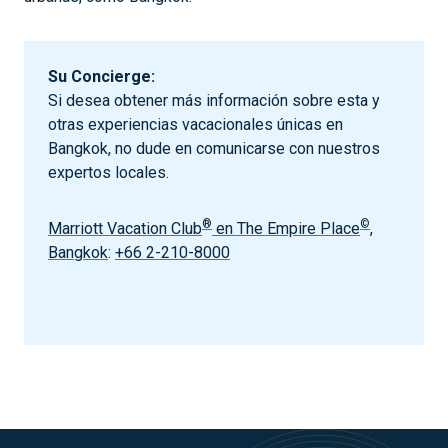
Su Concierge:
Si desea obtener más información sobre esta y
otras experiencias vacacionales únicas en
Bangkok, no dude en comunicarse con nuestros
expertos locales.
®
©
Marriott Vacation Club
en The Empire Place
,
Bangkok
:
+66 2-210-8000