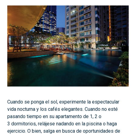
Cuando se ponga el sol, experimente la espectacular
vida nocturna y los cafés elegantes. Cuando no esté
pasando tiempo en su apartamento de 1, 2 o
3 dormitorios, relájese nadando en la piscina o haga
ejercicio. O bien, salga en busca de oportunidades de