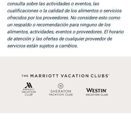
consulta sobre las actividades o eventos, las
cualificaciones o la calidad de los alimentos o servicios
ofrecidos por los proveedores. No considere esto como
un respaldo o recomendación para ninguno de los
alimentos, actividades, eventos o proveedores. El horario
de atención y las ofertas de cualquier proveedor de
servicios están sujetos a cambios.