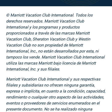
© Marriott Vacation Club International. Todos los
derechos reservados. Marriott Vacation Club
International y los programas y productos
proporcionados a través de las marcas Marriott
Vacation Club, Sheraton Vacation Club y Westin
Vacation Club no son propiedad de Marriott
International, Inc., no están desarrollados por esta, ni
tampoco los vende. Marriott Vacation Club International
utiliza las marcas Marriott bajo licencia de Marriott
International, Inc. y sus filiales.
Marriott Vacation Club International y sus respectivas
filiales y subsidiarias no ofrecen ninguna garantía,
expresa o implícita, en cuanto a la condición, capacidad,
rendimiento o cualquier otro aspecto de las actividades,
eventos o proveedores de servicios enumerados en el
presente documento. No se ha realizado ninguna